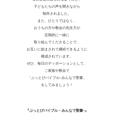
子どもたちの声を聞きながら
制作されました。
また、ひとりではなく、
おうちの方や教会の先生方が
定期的に一緒に
取り組んでくださることで、
お互いに励まされて継続できるように
構成されています。
ぜひ、毎日のディボーションとして、
ご家族や教会で
「ぶっとびバイブル~みんなで聖書」
をしてみましょう！
『ぶっとびバイブル ~ みんなで聖書~』