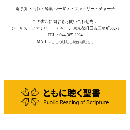
発行所 ・制作・編集 ジーザス・ファミリー・チャーチ
この書籍に関するお問い合わせ先：
ジーザス・ファミリー・チャーチ 東京都町田市三輪町392-1
TEL：044-385-2964
MAIL：
buttobi.bible@gmail.com